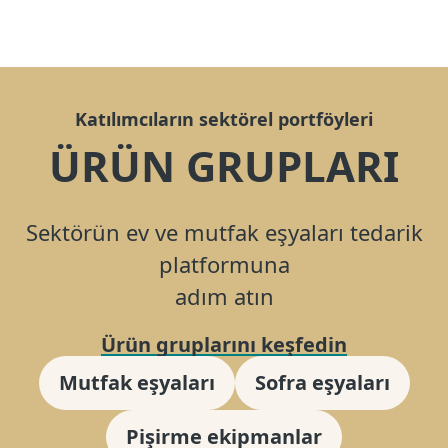
Katılımcıların sektörel portföyleri
ÜRÜN GRUPLARI
Sektörün ev ve mutfak eşyaları tedarik
platformuna
adım atın
Ürün gruplarını keşfedin
Mutfak eşyaları
Sofra eşyaları
Pişirme ekipmanlar