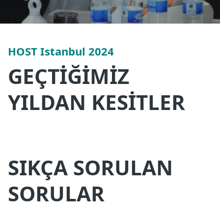
HOST Istanbul 2024
GEÇTİĞİMİZ
YILDAN KESİTLER
SIKÇA SORULAN
SORULAR