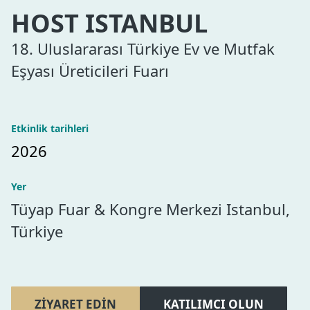
HOST ISTANBUL
18. Uluslararası Türkiye Ev ve Mutfak
Eşyası Üreticileri Fuarı
Etkinlik tarihleri
2026
Yer
Tüyap Fuar & Kongre Merkezi Istanbul,
Türkiye
ZIYARET EDIN
KATILIMCI OLUN