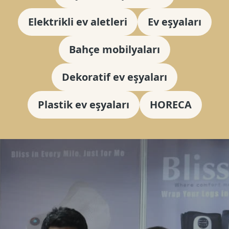
Elektrikli ev aletleri
Ev eşyaları
Bahçe mobilyaları
Dekoratif ev eşyaları
Plastik ev eşyaları
HORECA