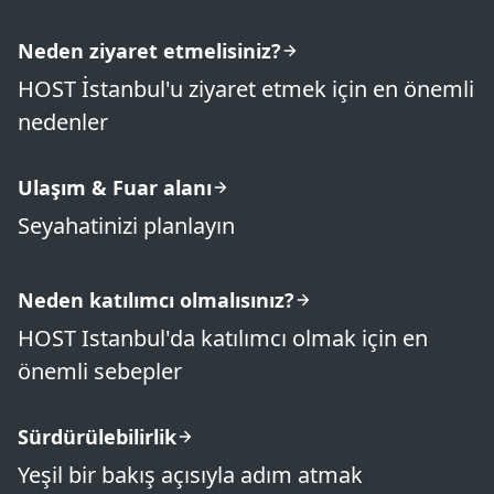
Neden ziyaret etmelisiniz?
HOST İstanbul'u ziyaret etmek için en önemli
nedenler
Ulaşım & Fuar alanı
Seyahatinizi planlayın
Neden katılımcı olmalısınız?
HOST Istanbul'da katılımcı olmak için en
önemli sebepler
Sürdürülebilirlik
Yeşil bir bakış açısıyla adım atmak