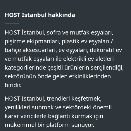
HOST Istanbul hakkında
HOST İstanbul, sofra ve mutfak eşyaları,
pişirme ekipmanları, plastik ev eşyaları /
bahçe aksesuarları, ev eşyaları, dekoratif ev
ve mutfak eşyaları ile elektrikli ev aletleri
kategorilerinde çeşitli ürünlerin sergilendiği,
sektörünün önde gelen etkinliklerinden
biridir.
HOST Istanbul, trendleri keşfetmek,
yenilikleri sunmak ve sektördeki önemli
karar vericilerle bağlantı kurmak için
mükemmel bir platform sunuyor.