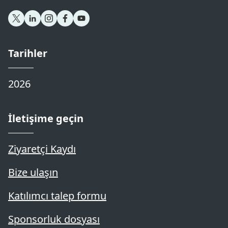
Tarihler
2026
İletişime geçin
Ziyaretçi Kaydı
Bize ulaşın
Katılımcı talep formu
Sponsorluk dosyası