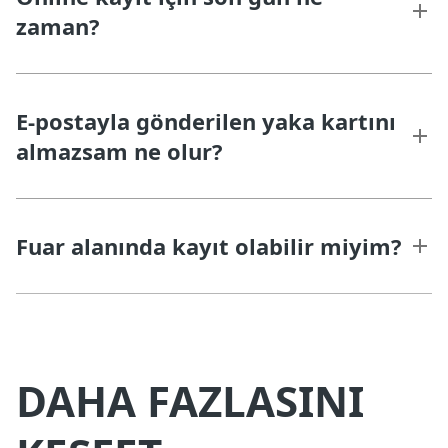
zaman?
E-postayla gönderilen yaka kartını
almazsam ne olur?
Fuar alanında kayıt olabilir miyim?
DAHA FAZLASINI