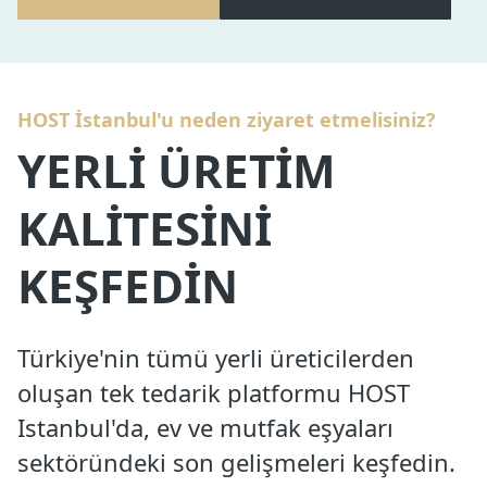
HOST İstanbul'u neden ziyaret etmelisiniz?
YERLİ ÜRETİM
KALİTESİNİ
KEŞFEDİN
Türkiye'nin tümü yerli üreticilerden
oluşan tek tedarik platformu HOST
Istanbul'da, ev ve mutfak eşyaları
sektöründeki son gelişmeleri keşfedin.