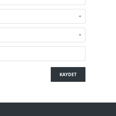
KAYDET