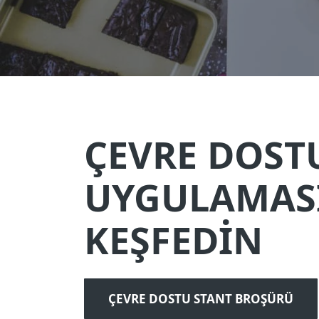
ÇEVRE DOST
UYGULAMAS
KEŞFEDİN
ÇEVRE DOSTU STANT BROŞÜRÜ