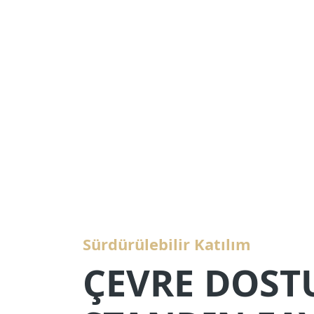
Sürdürülebilir Katılım
ÇEVRE DOST