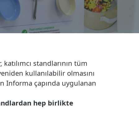
, katılımcı standlarının tüm
eniden kullanılabilir olmasını
n Informa çapında uygulanan
andlardan hep birlikte