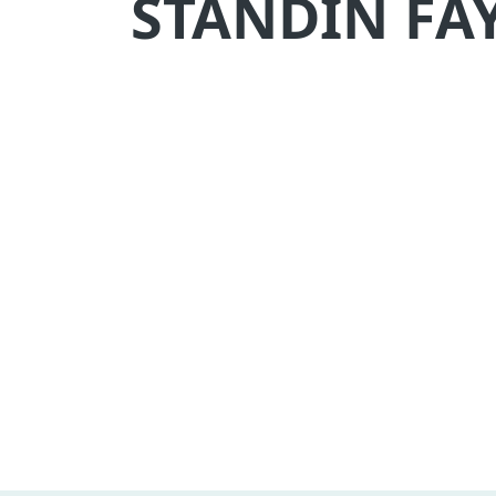
STANDIN FA