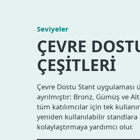
Seviyeler
ÇEVRE DOST
ÇEŞİTLERİ
Çevre Dostu Stant uygulaması 
ayrılmıştır: Bronz, Gümüş ve Alt
tüm katılımcılar için tek kullan
yeniden kullanılabilir standlara
kolaylaştırmaya yardımcı olur.