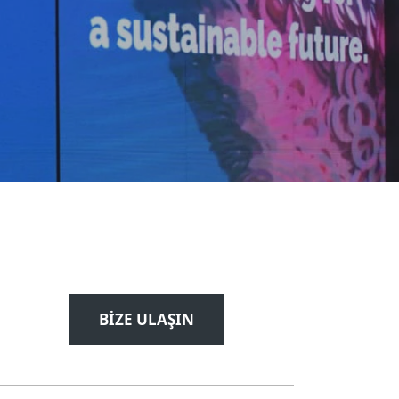
BİZE ULAŞIN