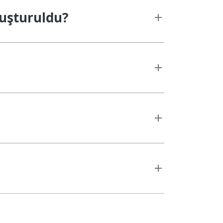
uşturuldu?